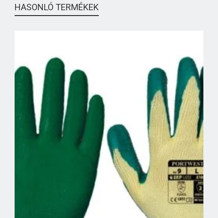
HASONLÓ TERMÉKEK