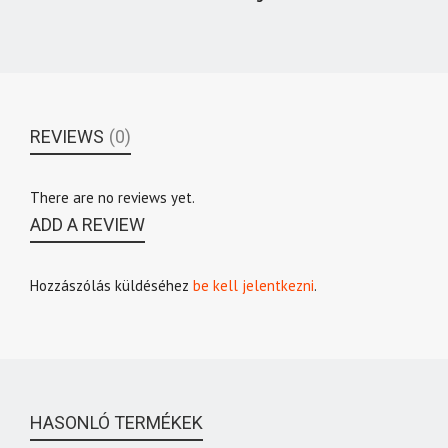
REVIEWS
(0)
There are no reviews yet.
ADD A REVIEW
Hozzászólás küldéséhez
be kell jelentkezni
.
HASONLÓ TERMÉKEK