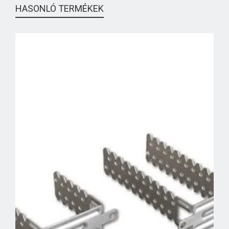
HASONLÓ TERMÉKEK