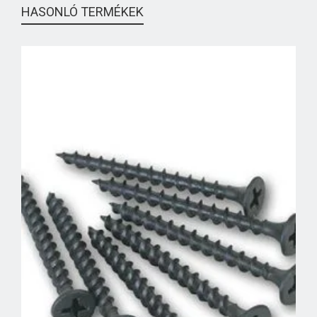
HASONLÓ TERMÉKEK