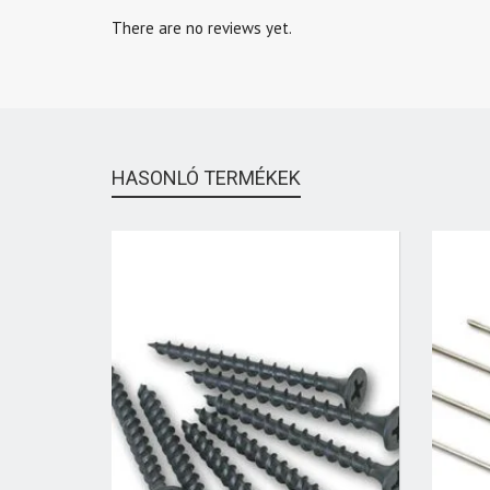
There are no reviews yet.
HASONLÓ TERMÉKEK