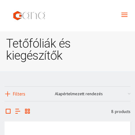
Tetőfóliák és
kiegészítők
Filters
8 products