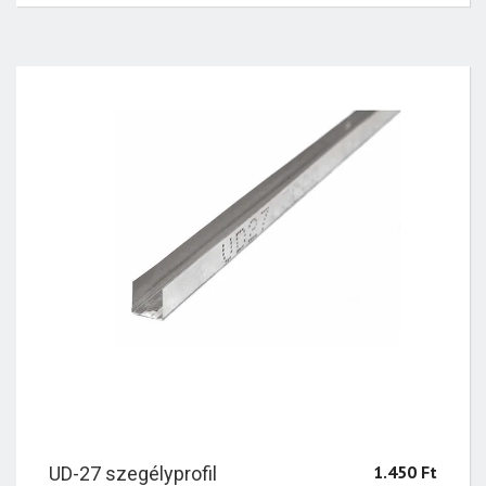
1.450
Ft
UD-27 szegélyprofil