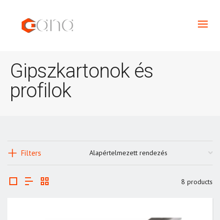
Gipszkartonok és
profilok
Filters
8 products