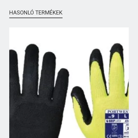
HASONLÓ TERMÉKEK